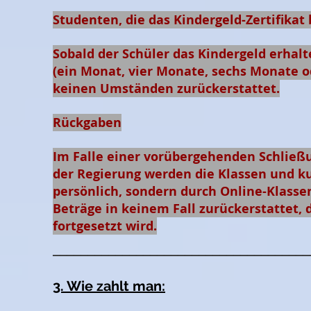
Studenten, die das Kindergeld-Zertifika
Sobald der Schüler das Kindergeld erhalt
(ein Monat, vier Monate, sechs Monate o
keinen Umständen zurückerstattet.
Rückgaben
Im Falle einer vorübergehenden Schließ
der Regierung werden die Klassen und ku
persönlich, sondern durch Online-Klasse
Beträge in keinem Fall zurückerstattet, 
fortgesetzt wird.
_____________________________________
3. Wie zahlt man: