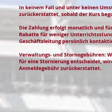
In keinem Fall und unter keinen Ums
zurückerstattet, sobald der Kurs beg
Die Zahlung erfolgt monatlich und f
Rabatte für weniger Unterrichtsstun
Geschäftsleitung persönlich kontakti
Verwaltungs- und Stornogebühren: W
für eine Stornierung entscheidet, wi
Anmeldegebühr zurückerstattet.