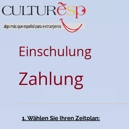
Einschulung
Zahlung
1. Wählen Sie Ihren Zeitplan: