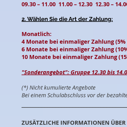
09.30 – 11.00 11.00 – 12.30 12.30 – 14.0
2. Wählen Sie die Art der Zahlung:
Monatli
4 Monate bei einmaliger Zahlung (5%
6 Monate bei einmaliger Zahlung
10 Monate bei einmaliger Zahlung (1
"Sonderangebot": Gruppe 12.30 bis 14.
(*) Nicht kumulierte Angebote
Bei einem Schulabschluss vor der bezahlten
_____________________________________
ZUSÄTZLICHE INFORMATIONEN ÜBE