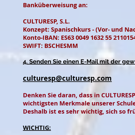
Banküberweisung an:
CULTURESP, S.L.
Konzept: Spanischkurs - (Vor- und Nac
Konto-IBAN: ES63 0049 1632 55 211015
SWIFT: BSCHESMM
4. Senden Sie einen E-Mail mit der ge
culturesp@culturesp.com
Denken Sie daran, dass in CULTURESP 
wichtigsten Merkmale unserer Schule i
Deshalb ist es sehr wichtig, sich so 
WICHTIG: