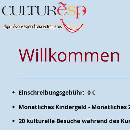
Willkommen
Einschreibungsgebühr: 0 €
Monatliches Kindergeld - Monatliches Z
20 kulturelle Besuche während des Ku