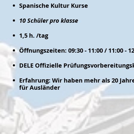
Spanische Kultur Kurse
10 Schüler pro klasse
1,5 h. /tag
Öffnungszeiten: 09:30 - 11:00 / 11:00 - 12
DELE Offizielle Prüfungsvorbereitungs
Erfahrung: Wir haben mehr als 20 Jahr
für Ausländer